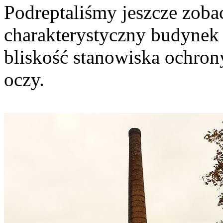
Podreptaliśmy jeszcze zoba
charakterystyczny budynek 
bliskość stanowiska ochrony
oczy.