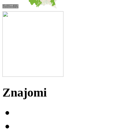
Znajomi