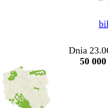
Dnia 23.0
50 000