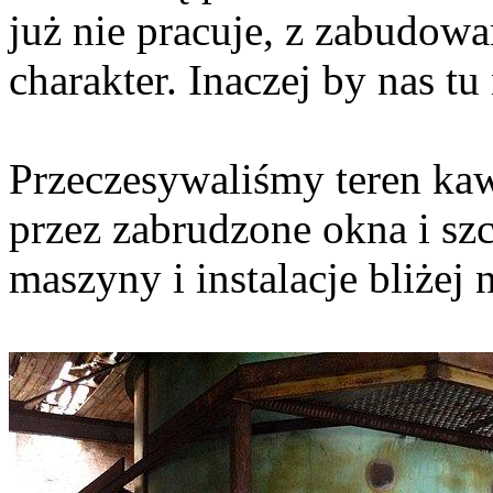
już nie pracuje, z zabudo
charakter. Inaczej by nas tu 
Przeczesywaliśmy teren ka
przez zabrudzone okna i sz
maszyny i instalacje bliżej