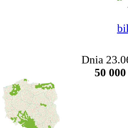
Dnia 23.0
50 000