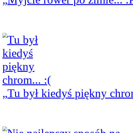
Tu był kiedyś piękny chrom