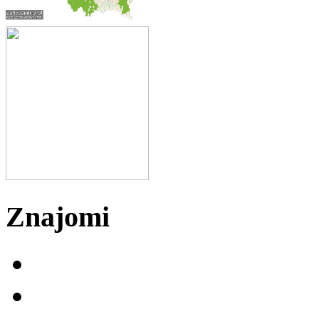
Znajomi