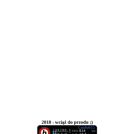
2018 - wciąż do przodu ;)