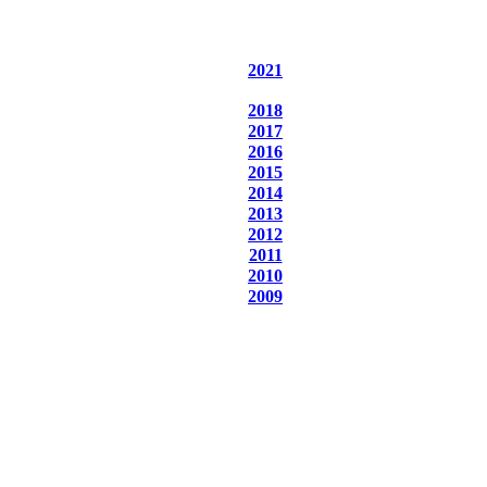
2021
2018
2017
2016
2015
2014
2013
2012
2011
2010
2009