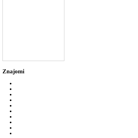
Znajomi