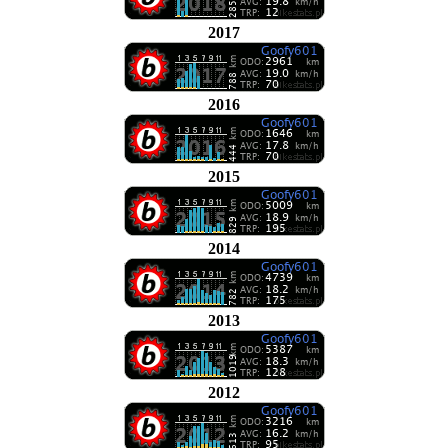
2017
2016
2015
2014
2013
2012