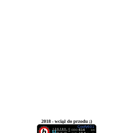
2018 - wciąż do przodu ;)