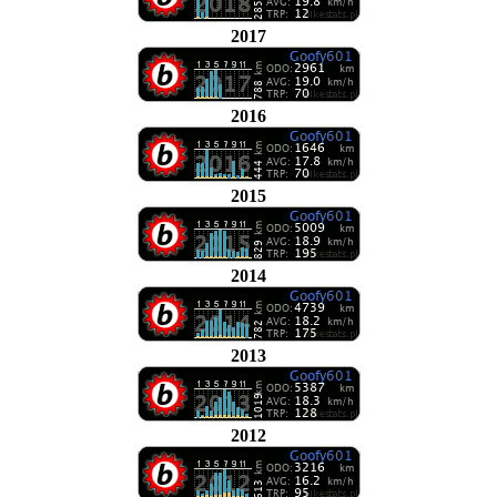
2017
2016
2015
2014
2013
2012