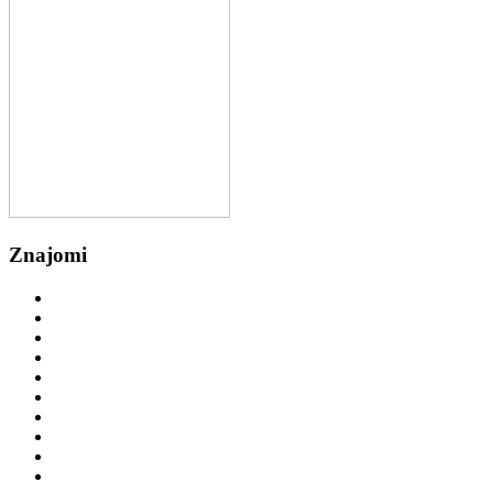
Znajomi