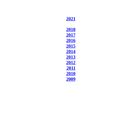
2021
2018
2017
2016
2015
2014
2013
2012
2011
2010
2009