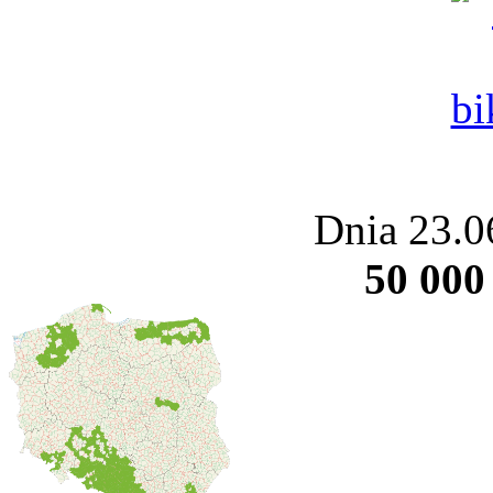
Dnia 23.0
50 000