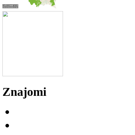
Znajomi