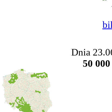
Dnia 23.0
50 000