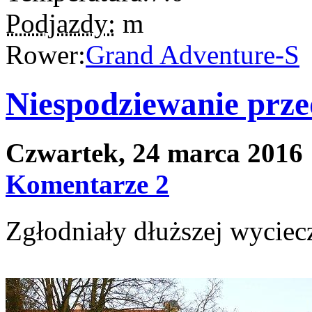
Podjazdy:
m
Rower:
Grand Adventure-S
Niespodziewanie prze
Czwartek, 24 marca 2016
Komentarze 2
Zgłodniały dłuższej wyciec