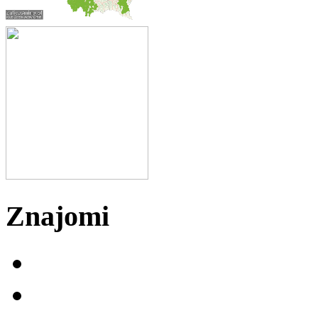
Znajomi