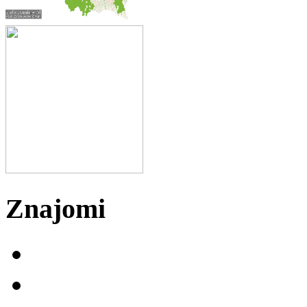
Znajomi