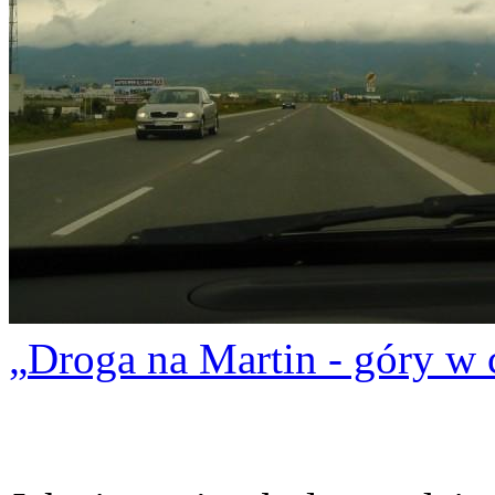
Droga na Martin - góry w