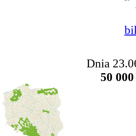
Dnia 23.0
50 000